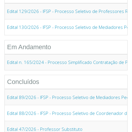
Edital 129/2026 - IFSP - Processo Seletivo de Professores R
Edital 130/2026 - IFSP - Processo Seletivo de Mediadores Ped
Em Andamento
Edital n. 165/2024 - Processo Simplificado Contratação de Pro
Concluídos
Edital 89/2026 - IFSP - Processo Seletivo de Mediadores Peda
Edital 88/2026 - IFSP - Processo Seletivo de Coordenador de
Edital 47/2026 - Professor Substituto