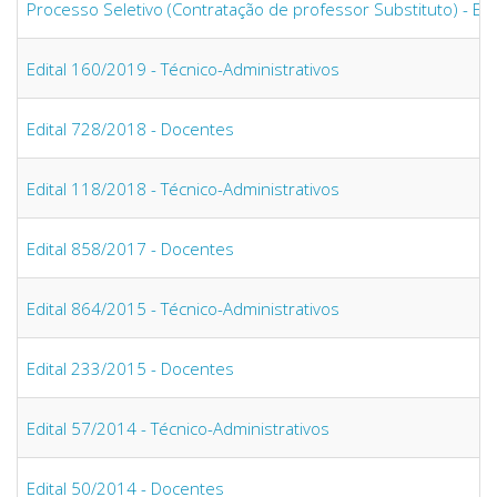
Processo Seletivo (Contratação de professor Substituto) - Ed
Edital 160/2019 - Técnico-Administrativos
Edital 728/2018 - Docentes
Edital 118/2018 - Técnico-Administrativos
Edital 858/2017 - Docentes
Edital 864/2015 - Técnico-Administrativos
Edital 233/2015 - Docentes
Edital 57/2014 - Técnico-Administrativos
Edital 50/2014 - Docentes