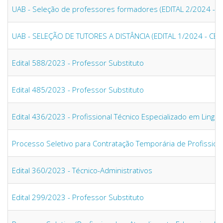
UAB - Seleção de professores formadores (EDITAL 2/2024 - 
UAB - SELEÇÃO DE TUTORES A DISTÂNCIA (EDITAL 1/2024 - CE
Edital 588/2023 - Professor Substituto
Edital 485/2023 - Professor Substituto
Edital 436/2023 - Profissional Técnico Especializado em Lingu
Processo Seletivo para Contratação Temporária de Profissiona
Edital 360/2023 - Técnico-Administrativos
Edital 299/2023 - Professor Substituto