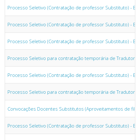
Processo Seletivo (Contratação de professor Substituto) - Ed
Processo Seletivo (Contratação de professor Substituto) - Ed
Processo Seletivo (Contratação de professor Substituto) - Ed
Processo Seletivo para contratação temporária de Tradutor In
Processo Seletivo (Contratação de professor Substituto) - Ed
Processo Seletivo para contratação temporária de Tradutor In
Convocações Docentes Substitutos (Aproveitamentos de filas
Processo Seletivo (Contratação de professor Substituto) - Ed