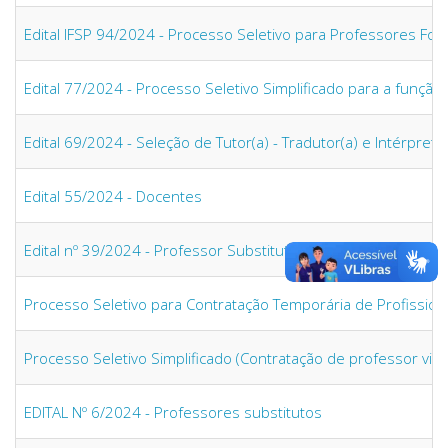
Edital IFSP 94/2024 - Processo Seletivo para Professores Fo
Edital 77/2024 - Processo Seletivo Simplificado para a funçã
Edital 69/2024 - Seleção de Tutor(a) - Tradutor(a) e Intérprete
Edital 55/2024 - Docentes
Edital nº 39/2024 - Professor Substituto
Processo Seletivo para Contratação Temporária de Profissiona
Processo Seletivo Simplificado (Contratação de professor visit
EDITAL Nº 6/2024 - Professores substitutos