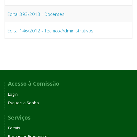
Edital 393/2013 - Docentes
Edital 146/2012 - Técnico-Administrativos
Acesso à Comissão
Login
Esqueci a Senha
Serviços
Editais
Perguntas Frequentes