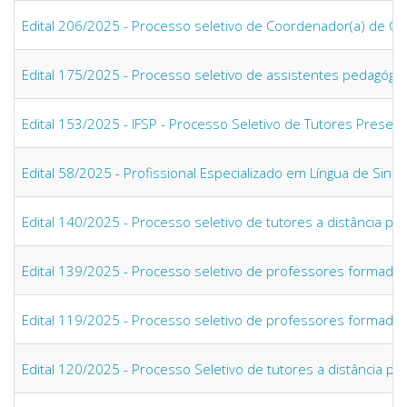
Edital 206/2025 - Processo seletivo de Coordenador(a) de Cu
Edital 175/2025 - Processo seletivo de assistentes pedagógic
Edital 153/2025 - IFSP - Processo Seletivo de Tutores Prese
Edital 58/2025 - Profissional Especializado em Língua de Sinai
Edital 140/2025 - Processo seletivo de tutores a distância pa
Edital 139/2025 - Processo seletivo de professores formador
Edital 119/2025 - Processo seletivo de professores formado
Edital 120/2025 - Processo Seletivo de tutores a distância p