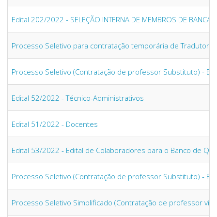
Edital 202/2022 - SELEÇÃO INTERNA DE MEMBROS DE BANC
Processo Seletivo para contratação temporária de Tradutor In
Processo Seletivo (Contratação de professor Substituto) - Ed
Edital 52/2022 - Técnico-Administrativos
Edital 51/2022 - Docentes
Edital 53/2022 - Edital de Colaboradores para o Banco de Qu
Processo Seletivo (Contratação de professor Substituto) - Ed
Processo Seletivo Simplificado (Contratação de professor visit