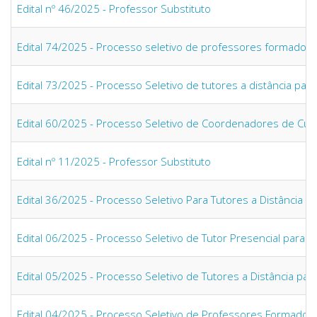
Edital nº 46/2025 - Professor Substituto
Edital 74/2025 - Processo seletivo de professores formador
Edital 73/2025 - Processo Seletivo de tutores a distância pa
Edital 60/2025 - Processo Seletivo de Coordenadores de C
Edital nº 11/2025 - Professor Substituto
Edital 36/2025 - Processo Seletivo Para Tutores a Distância
Edital 06/2025 - Processo Seletivo de Tutor Presencial para 
Edital 05/2025 - Processo Seletivo de Tutores a Distância pa
Edital 04/2025 - Processo Seletivo de Professores Formadore