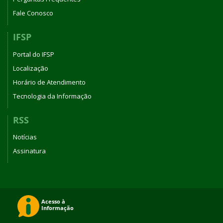
Fale Conosco
IFSP
Portal do IFSP
Localização
Horário de Atendimento
Tecnologia da Informação
RSS
Notícias
Assinatura