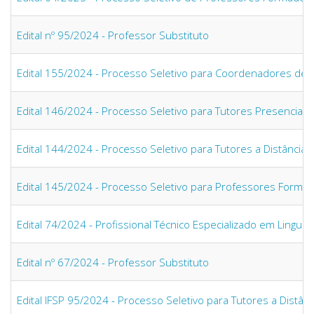
Edital nº 95/2024 - Professor Substituto
Edital 155/2024 - Processo Seletivo para Coordenadores de
Edital 146/2024 - Processo Seletivo para Tutores Presenciais
Edital 144/2024 - Processo Seletivo para Tutores a Distância
Edital 145/2024 - Processo Seletivo para Professores Forma
Edital 74/2024 - Profissional Técnico Especializado em Lingua
Edital nº 67/2024 - Professor Substituto
Edital IFSP 95/2024 - Processo Seletivo para Tutores a Distâ