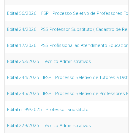
Edital 56/2026 - IFSP - Processo Seletivo de Professores Fo
Edital 24/2026 - PSS Professor Substituto ( Cadastro de Rese
Edital 17/2026 - PSS Profissional ao Atendimento Educacional 
Edital 253/2025 - Técnico-Administrativos
Edital 244/2025 - IFSP - Processo Seletivo de Tutores a Dist
Edital 245/2025 - IFSP - Processo Seletivo de Professores F
Edital nº 99/2025 - Professor Substituto
Edital 229/2025 - Técnico-Administrativos