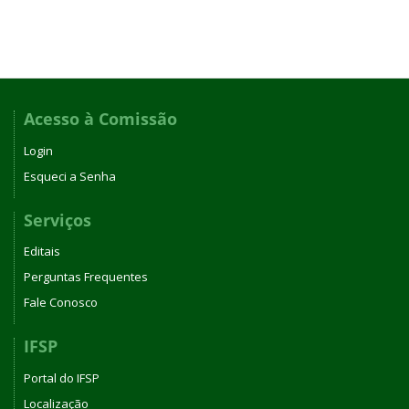
Acesso à Comissão
Login
Esqueci a Senha
Serviços
Editais
Perguntas Frequentes
Fale Conosco
IFSP
Portal do IFSP
Localização