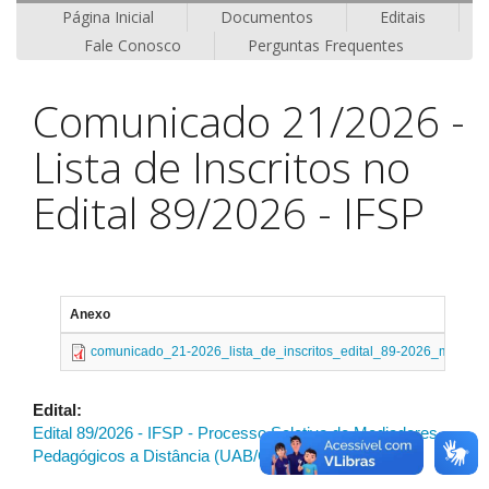
Página Inicial
Documentos
Editais
Fale Conosco
Perguntas Frequentes
Comunicado 21/2026 -
Lista de Inscritos no
Edital 89/2026 - IFSP
Anexo
comunicado_21-2026_lista_de_inscritos_edital_89-2026_mediado
Edital:
Edital 89/2026 - IFSP - Processo Seletivo de Mediadores
Pedagógicos a Distância (UAB/CAPES)