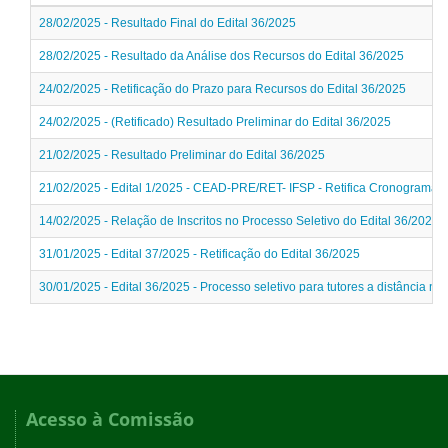
28/02/2025 - Resultado Final do Edital 36/2025
28/02/2025 - Resultado da Análise dos Recursos do Edital 36/2025
24/02/2025 - Retificação do Prazo para Recursos do Edital 36/2025
24/02/2025 - (Retificado) Resultado Preliminar do Edital 36/2025
21/02/2025 - Resultado Preliminar do Edital 36/2025
21/02/2025 - Edital 1/2025 - CEAD-PRE/RET- IFSP - Retifica Cronograma d
14/02/2025 - Relação de Inscritos no Processo Seletivo do Edital 36/2025
31/01/2025 - Edital 37/2025 - Retificação do Edital 36/2025
30/01/2025 - Edital 36/2025 - Processo seletivo para tutores a distância 
Acesso à Comissão