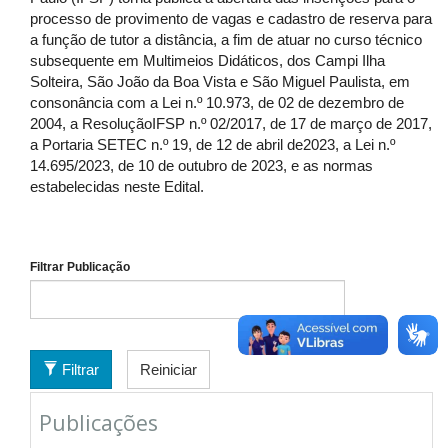
processo de provimento de vagas e cadastro de reserva para
a função de tutor a distância, a fim de atuar no curso técnico
subsequente em Multimeios Didáticos, dos Campi Ilha
Solteira, São João da Boa Vista e São Miguel Paulista, em
consonância com a Lei n.º 10.973, de 02 de dezembro de
2004, a ResoluçãoIFSP n.º 02/2017, de 17 de março de 2017,
a Portaria SETEC n.º 19, de 12 de abril de2023, a Lei n.º
14.695/2023, de 10 de outubro de 2023, e as normas
estabelecidas neste Edital.
Filtrar Publicação
Filtrar
Reiniciar
Publicações