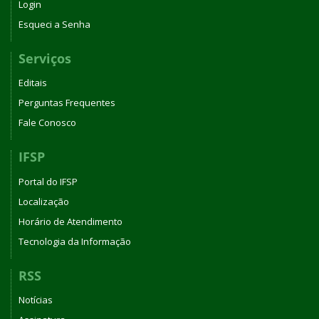
Login
Esqueci a Senha
Serviços
Editais
Perguntas Frequentes
Fale Conosco
IFSP
Portal do IFSP
Localização
Horário de Atendimento
Tecnologia da Informação
RSS
Notícias