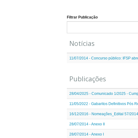
Filtrar Publicação
Notícias
11/07/2014 - Concurso público: IFSP abr
Publicações
28/04/2025 - Comunicado 1/2025 - Cumpr
11/05/2022 - Gabaritos Definitivos Pós 
16/12/2016 - Nomeações_Edital 57/2014
28/07/2014 - Anexo II
28/07/2014 - Anexo I