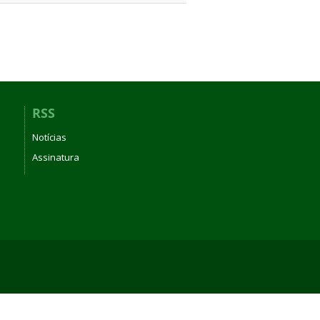
RSS
Notícias
Assinatura