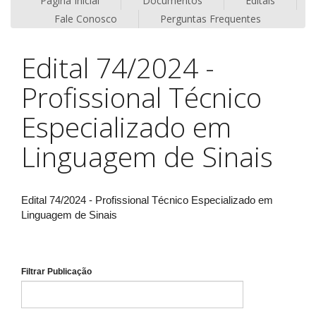
Página Inicial
Documentos
Editais
Fale Conosco
Perguntas Frequentes
Edital 74/2024 -
Profissional Técnico
Especializado em
Linguagem de Sinais
Edital 74/2024 - Profissional Técnico Especializado em
Linguagem de Sinais
Filtrar Publicação