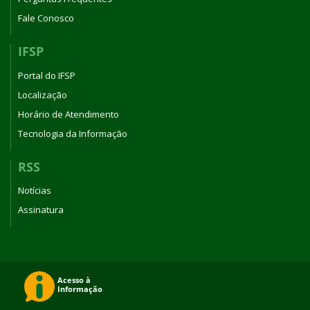
Fale Conosco
IFSP
Portal do IFSP
Localização
Horário de Atendimento
Tecnologia da Informação
RSS
Notícias
Assinatura