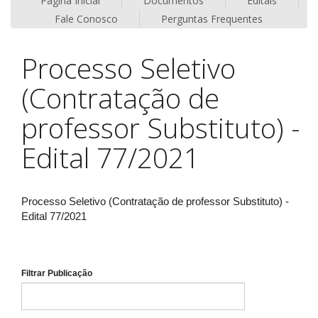
Página Inicial
Documentos
Editais
Fale Conosco
Perguntas Frequentes
Processo Seletivo
(Contratação de
professor Substituto) -
Edital 77/2021
Processo Seletivo (Contratação de professor Substituto) -
Edital 77/2021
Filtrar Publicação