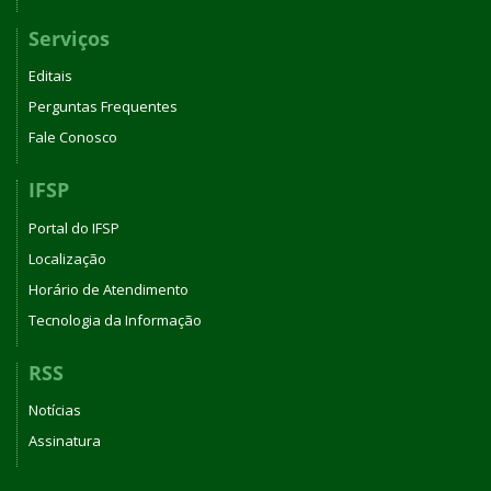
Serviços
Editais
Perguntas Frequentes
Fale Conosco
IFSP
Portal do IFSP
Localização
Horário de Atendimento
Tecnologia da Informação
RSS
Notícias
Assinatura