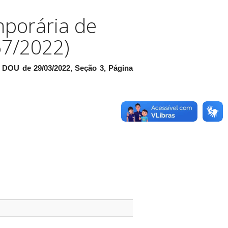
mporária de
67/2022)
DOU de 29/03/2022, Seção 3, Página