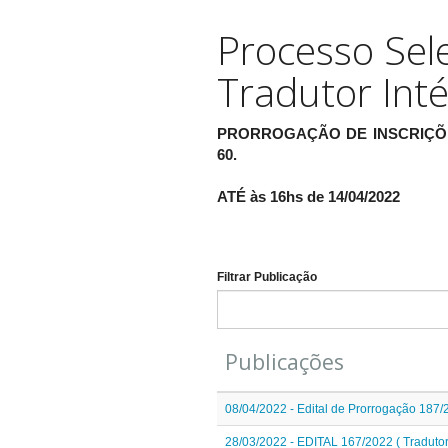
Processo Sel
Tradutor Inté
PRORROGAÇÃO DE INSCRIÇÕES: As
60.
ATÉ às 16hs de 14/04/2022
Filtrar Publicação
Publicações
08/04/2022 - Edital de Prorrogação 187
28/03/2022 - EDITAL 167/2022 ( Tradutor 