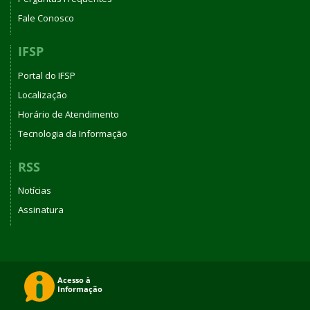
Fale Conosco
IFSP
Portal do IFSP
Localização
Horário de Atendimento
Tecnologia da Informação
RSS
Notícias
Assinatura