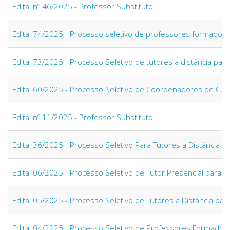
Edital nº 46/2025 - Professor Substituto
Edital 74/2025 - Processo seletivo de professores formador
Edital 73/2025 - Processo Seletivo de tutores a distância pa
Edital 60/2025 - Processo Seletivo de Coordenadores de C
Edital nº 11/2025 - Professor Substituto
Edital 36/2025 - Processo Seletivo Para Tutores a Distância
Edital 06/2025 - Processo Seletivo de Tutor Presencial para 
Edital 05/2025 - Processo Seletivo de Tutores a Distância pa
Edital 04/2025 - Processo Seletivo de Professores Formadore