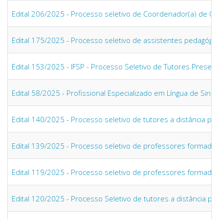
Edital 206/2025 - Processo seletivo de Coordenador(a) de Cu
Edital 175/2025 - Processo seletivo de assistentes pedagógic
Edital 153/2025 - IFSP - Processo Seletivo de Tutores Prese
Edital 58/2025 - Profissional Especializado em Língua de Sinai
Edital 140/2025 - Processo seletivo de tutores a distância pa
Edital 139/2025 - Processo seletivo de professores formador
Edital 119/2025 - Processo seletivo de professores formado
Edital 120/2025 - Processo Seletivo de tutores a distância p