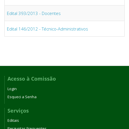
Edital 393/2013 - Docentes
Edital 146/2012 - Técnico-Administrativos
Acesso à Comissão
Login
Esqueci a Senha
Serviços
Editais
Perguntas Frequentes