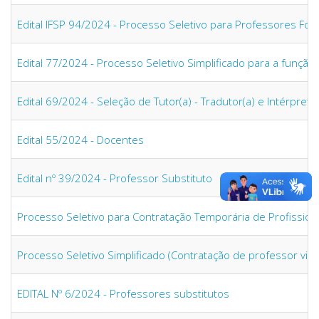
Edital IFSP 94/2024 - Processo Seletivo para Professores Fo
Edital 77/2024 - Processo Seletivo Simplificado para a funçã
Edital 69/2024 - Seleção de Tutor(a) - Tradutor(a) e Intérprete
Edital 55/2024 - Docentes
Edital nº 39/2024 - Professor Substituto
Processo Seletivo para Contratação Temporária de Profissiona
Processo Seletivo Simplificado (Contratação de professor visit
EDITAL Nº 6/2024 - Professores substitutos