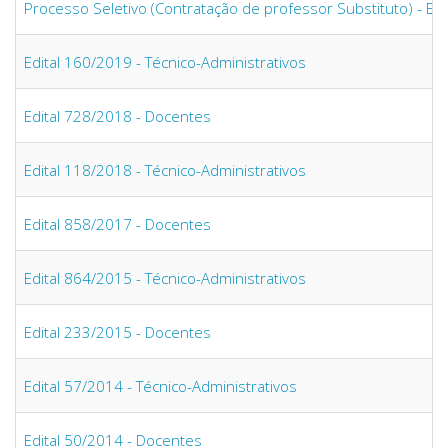
Processo Seletivo (Contratação de professor Substituto) - Ed
Edital 160/2019 - Técnico-Administrativos
Edital 728/2018 - Docentes
Edital 118/2018 - Técnico-Administrativos
Edital 858/2017 - Docentes
Edital 864/2015 - Técnico-Administrativos
Edital 233/2015 - Docentes
Edital 57/2014 - Técnico-Administrativos
Edital 50/2014 - Docentes