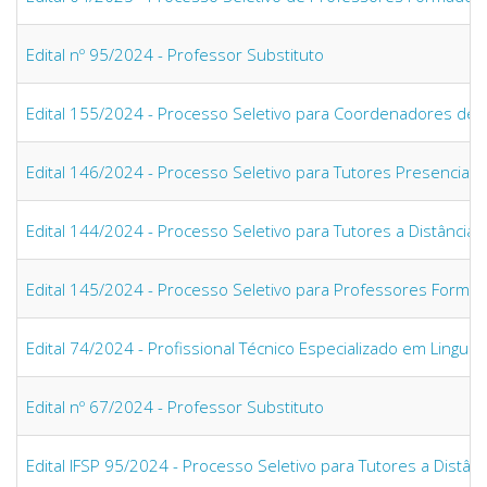
Edital nº 95/2024 - Professor Substituto
Edital 155/2024 - Processo Seletivo para Coordenadores de
Edital 146/2024 - Processo Seletivo para Tutores Presenciais
Edital 144/2024 - Processo Seletivo para Tutores a Distância
Edital 145/2024 - Processo Seletivo para Professores Forma
Edital 74/2024 - Profissional Técnico Especializado em Lingua
Edital nº 67/2024 - Professor Substituto
Edital IFSP 95/2024 - Processo Seletivo para Tutores a Distâ