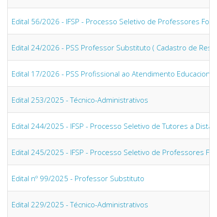
Edital 56/2026 - IFSP - Processo Seletivo de Professores Fo
Edital 24/2026 - PSS Professor Substituto ( Cadastro de Rese
Edital 17/2026 - PSS Profissional ao Atendimento Educacional 
Edital 253/2025 - Técnico-Administrativos
Edital 244/2025 - IFSP - Processo Seletivo de Tutores a Dist
Edital 245/2025 - IFSP - Processo Seletivo de Professores F
Edital nº 99/2025 - Professor Substituto
Edital 229/2025 - Técnico-Administrativos