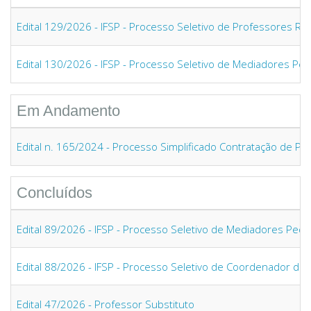
Edital 129/2026 - IFSP - Processo Seletivo de Professores R
Edital 130/2026 - IFSP - Processo Seletivo de Mediadores Ped
Em Andamento
Edital n. 165/2024 - Processo Simplificado Contratação de Pro
Concluídos
Edital 89/2026 - IFSP - Processo Seletivo de Mediadores Peda
Edital 88/2026 - IFSP - Processo Seletivo de Coordenador de
Edital 47/2026 - Professor Substituto