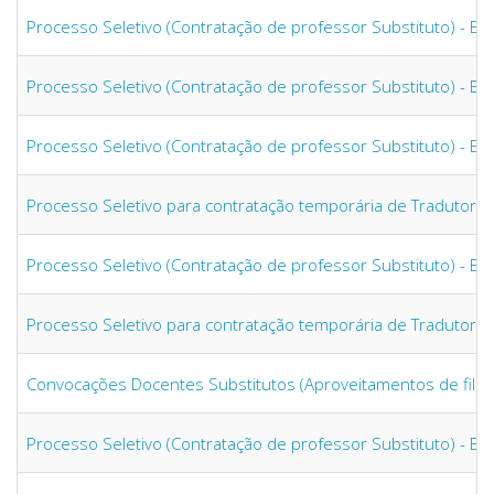
Processo Seletivo (Contratação de professor Substituto) - Ed
Processo Seletivo (Contratação de professor Substituto) - Ed
Processo Seletivo (Contratação de professor Substituto) - Ed
Processo Seletivo para contratação temporária de Tradutor In
Processo Seletivo (Contratação de professor Substituto) - Ed
Processo Seletivo para contratação temporária de Tradutor In
Convocações Docentes Substitutos (Aproveitamentos de filas
Processo Seletivo (Contratação de professor Substituto) - Ed