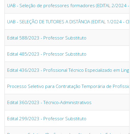
UAB - Seleção de professores formadores (EDITAL 2/2024 - 
UAB - SELEÇÃO DE TUTORES A DISTÂNCIA (EDITAL 1/2024 - CE
Edital 588/2023 - Professor Substituto
Edital 485/2023 - Professor Substituto
Edital 436/2023 - Profissional Técnico Especializado em Lingu
Processo Seletivo para Contratação Temporária de Profissiona
Edital 360/2023 - Técnico-Administrativos
Edital 299/2023 - Professor Substituto