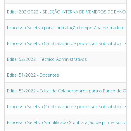
Edital 202/2022 - SELEÇÃO INTERNA DE MEMBROS DE BANC
Processo Seletivo para contratação temporária de Tradutor In
Processo Seletivo (Contratação de professor Substituto) - Ed
Edital 52/2022 - Técnico-Administrativos
Edital 51/2022 - Docentes
Edital 53/2022 - Edital de Colaboradores para o Banco de Qu
Processo Seletivo (Contratação de professor Substituto) - Ed
Processo Seletivo Simplificado (Contratação de professor visit