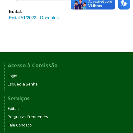
Edital:
Edital 51/2022 - Docentes
Acesso à Comissão
Login
Esqueci a Senha
Serviços
Editais
Perguntas Frequentes
Fale Conosco