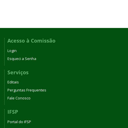
Acesso à Comissão
Login
Esqueci a Senha
Serviços
Editais
Perguntas Frequentes
Fale Conosco
IFSP
Portal do IFSP