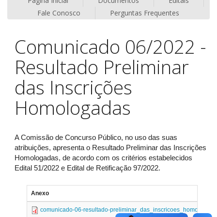
Página Inicial
Documentos
Editais
Fale Conosco
Perguntas Frequentes
Comunicado 06/2022 -
Resultado Preliminar
das Inscrições
Homologadas
A Comissão de Concurso Público, no uso das suas
atribuições, apresenta o Resultado Preliminar das Inscrições
Homologadas, de acordo com os critérios estabelecidos
Edital 51/2022 e Edital de Retificação 97/2022.
Anexo
comunicado-06-resultado-preliminar_das_inscricoes_homologada