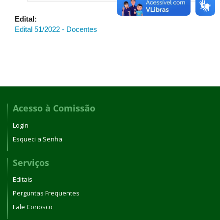
Edital:
Edital 51/2022 - Docentes
Acesso à Comissão
Login
Esqueci a Senha
Serviços
Editais
Perguntas Frequentes
Fale Conosco