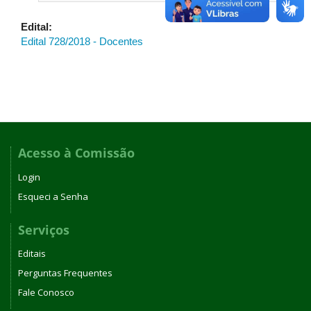
Edital:
Edital 728/2018 - Docentes
Acesso à Comissão
Login
Esqueci a Senha
Serviços
Editais
Perguntas Frequentes
Fale Conosco