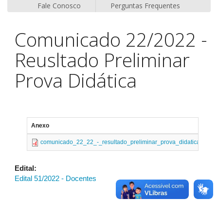
Fale Conosco
Perguntas Frequentes
Comunicado 22/2022 -
Reusltado Preliminar
Prova Didática
Anexo
comunicado_22_22_-_resultado_preliminar_prova_didatica.pdf
Edital:
Edital 51/2022 - Docentes