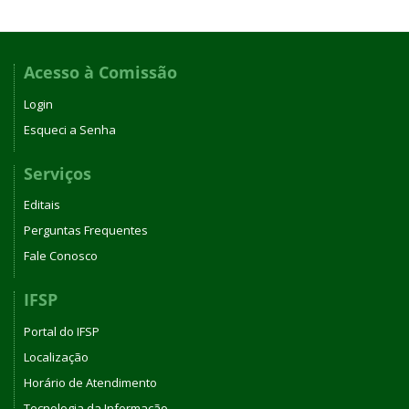
Acesso à Comissão
Login
Esqueci a Senha
Serviços
Editais
Perguntas Frequentes
Fale Conosco
IFSP
Portal do IFSP
Localização
Horário de Atendimento
Tecnologia da Informação