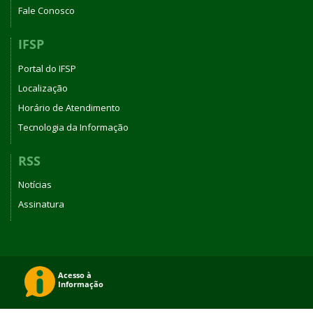
Fale Conosco
IFSP
Portal do IFSP
Localização
Horário de Atendimento
Tecnologia da Informação
RSS
Notícias
Assinatura