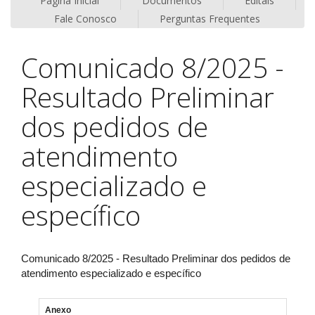
Página Inicial
Documentos
Editais
Fale Conosco
Perguntas Frequentes
Comunicado 8/2025 -
Resultado Preliminar
dos pedidos de
atendimento
especializado e
específico
Comunicado 8/2025 - Resultado Preliminar dos pedidos de
atendimento especializado e específico
Anexo