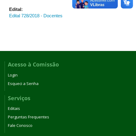
Edital:
Edital 728/2018 - Docentes
Acesso à Comissão
Login
Esqueci a Senha
Serviços
Editais
Perguntas Frequentes
Fale Conosco