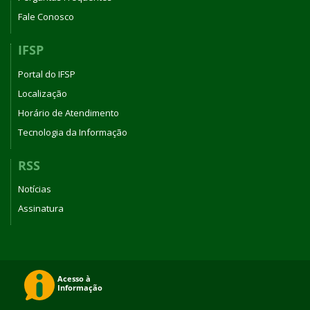
Fale Conosco
IFSP
Portal do IFSP
Localização
Horário de Atendimento
Tecnologia da Informação
RSS
Notícias
Assinatura