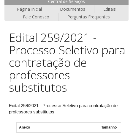
Central de Serviços
Página Inicial
Documentos
Editais
Fale Conosco
Perguntas Frequentes
Edital 259/2021 -
Processo Seletivo para
contratação de
professores
substitutos
Edital 259/2021 - Processo Seletivo para contratação de
professores substitutos
Anexo
Tamanho