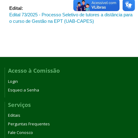
Edital:
Edital 73/2025 - Processo Seletivo de tutores a distância para
o curso de Gestão na EPT (UAB-CAPES)
Acesso à Comissão
Login
Esqueci a Senha
Serviços
Editais
Perguntas Frequentes
Fale Conosco