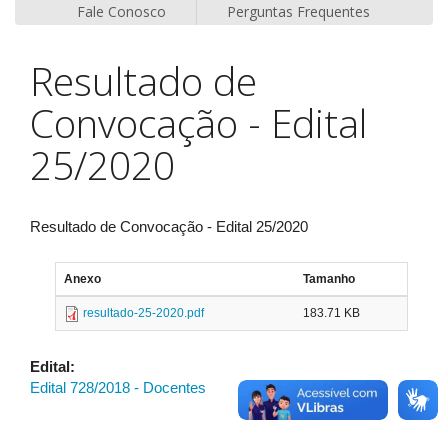
Fale Conosco
Perguntas Frequentes
Resultado de
Convocação - Edital
25/2020
Resultado de Convocação - Edital 25/2020
Anexo
Tamanho
resultado-25-2020.pdf
183.71 KB
Edital:
Edital 728/2018 - Docentes