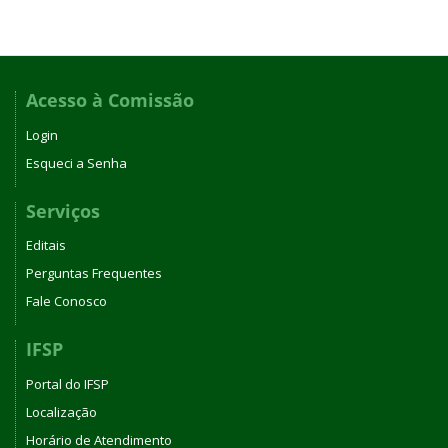
Acesso à Comissão
Login
Esqueci a Senha
Serviços
Editais
Perguntas Frequentes
Fale Conosco
IFSP
Portal do IFSP
Localização
Horário de Atendimento