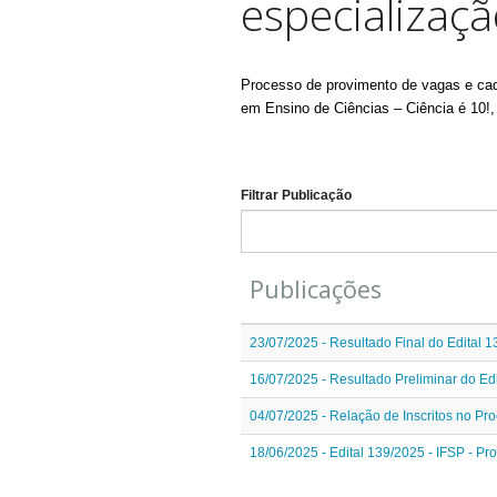
especializaç
Processo de provimento de vagas e cada
em Ensino de Ciências – Ciência é 10!
Filtrar Publicação
Publicações
23/07/2025 - Resultado Final do Edital 
16/07/2025 - Resultado Preliminar do Ed
04/07/2025 - Relação de Inscritos no Pro
18/06/2025 - Edital 139/2025 - IFSP - P