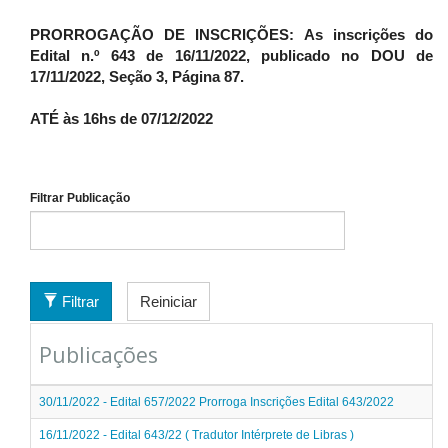
PRORROGAÇÃO DE INSCRIÇÕES: As inscrições do
Edital n.º 643 de 16/11/2022, publicado no DOU de
17/11/2022, Seção 3, Página 87.
ATÉ às 16hs de 07/12/2022
Filtrar Publicação
Filtrar
Reiniciar
Publicações
30/11/2022 - Edital 657/2022 Prorroga Inscrições Edital 643/2022
16/11/2022 - Edital 643/22 ( Tradutor Intérprete de Libras )