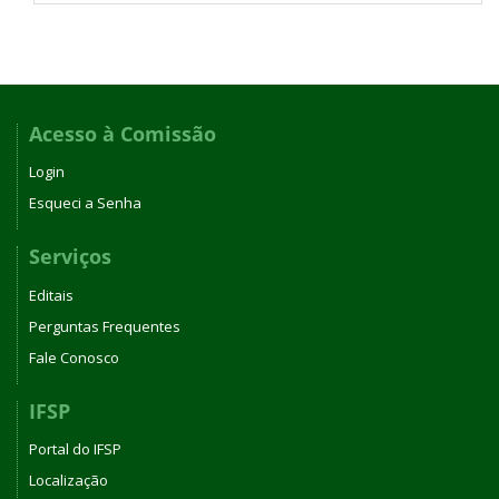
Acesso à Comissão
Login
Esqueci a Senha
Serviços
Editais
Perguntas Frequentes
Fale Conosco
IFSP
Portal do IFSP
Localização