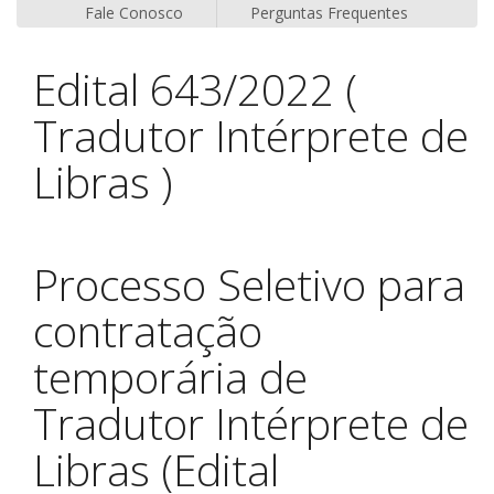
Fale Conosco
Perguntas Frequentes
Edital 643/2022 (
Tradutor Intérprete de
Libras )
Processo Seletivo para
contratação
temporária de
Tradutor Intérprete de
Libras (Edital